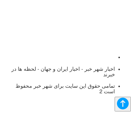
بر - اخبار ایران و جهان - لحظه ها در
ق این سایت برای شهر خبر محفوظ