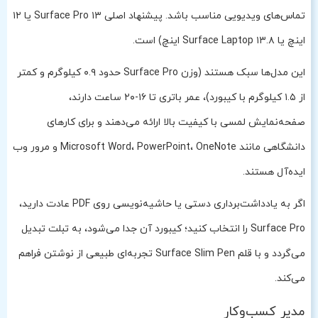
تماس‌های ویدیویی مناسب باشد. پیشنهاد اصلی Surface Pro ۱۳ یا ۱۲
اینچ یا Surface Laptop ۱۳.۸ اینچ) است.
این مدل‌ها سبک هستند (وزن Surface Pro حدود ۰.۹ کیلوگرم و کمتر
از ۱.۵ کیلوگرم با کیبورد)، عمر باتری تا ۱۶-۲۰ ساعت دارند،
صفحه‌نمایش لمسی با کیفیت بالا ارائه می‌دهند و برای کارهای
دانشگاهی مانند Microsoft Word، PowerPoint، OneNote و مرور وب
ایده‌آل هستند.
اگر به یادداشت‌برداری دستی یا حاشیه‌نویسی روی PDF عادت دارید،
Surface Pro را انتخاب کنید؛ کیبورد آن جدا می‌شود، به تبلت تبدیل
می‌گردد و با قلم Surface Slim Pen تجربه‌ای طبیعی از نوشتن فراهم
می‌کند.
مدیر کسب‌وکار