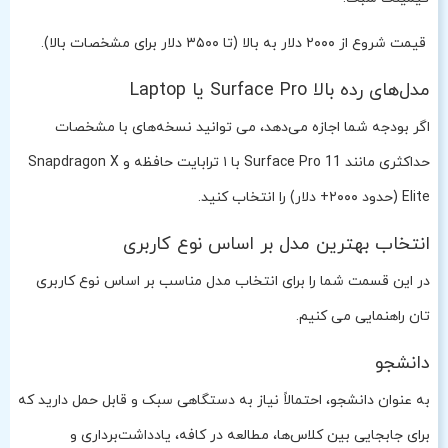
قیمت شروع از ۲۰۰۰ دلار به بالا (تا ۳۵۰۰ دلار برای مشخصات بالا).
مدل‌های رده بالا Surface Pro یا Laptop
اگر بودجه شما اجازه می‌دهد، می توانید نسخه‌های با مشخصات
حداکثری مانند Surface Pro 11 با ۱ ترابایت حافظه و Snapdragon X
Elite (حدود ۲۰۰۰+ دلار) را انتخاب کنید.
انتخاب بهترین مدل بر اساس نوع کاربری
در این قسمت شما را برای انتخاب مدل مناسب بر اساس نوع کاربری
تان راهنمایی می کنیم.
دانشجو
به عنوان دانشجو، احتمالاً نیاز به دستگاهی سبک و قابل حمل دارید که
برای جابجایی بین کلاس‌ها، مطالعه در کافه، یادداشت‌برداری و