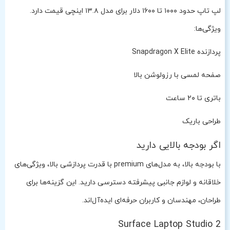
لپ تاپ حدود ۱۰۰۰ تا ۱۶۰۰ دلار برای مدل ۱۳.۸ اینچی قیمت دارد.
ویژگی‌ها:
پردازنده Snapdragon X Elite
صفحه لمسی با رزولوشن بالا
باتری تا ۲۰ ساعت
طراحی باریک
اگر بودجه بالایی دارید
با بودجه بالا، به مدل‌های premium با قدرت پردازشی بالا، ویژگی‌های
خلاقانه و لوازم جانبی پیشرفته دسترسی دارید. این گزینه‌ها برای
طراحان، مهندسان و کاربران حرفه‌ای ایده‌آل‌اند.
Surface Laptop Studio 2