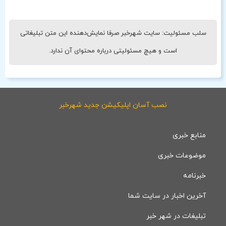
سلب مسئولیت: سایت شهرخبر صرفا نمایش‌دهنده این متن تبلیغاتی
است و هیچ مسئولیتی درباره محتوای آن ندارد.
نصب آسان اپلیکیشن جدید شهرخبر
منابع خبری
موضوعات خبری
خبرنامه
آخرین اخبار در سایت شما
تبلیغات در شهر خبر