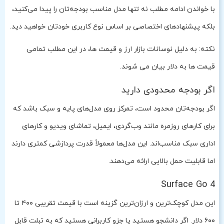
با خواندن ادامه مطلب نه تنها مدل مناسب بودجه‌تان را پیدا می‌کنید،
بلکه پیشنهادهای اختصاصی بر اساس نوع کاربری خودتان خواهید دید.
نکته: به دلیل نوسانات بازار ارز و قیمت ها، در این مطلب تمامی
قیمت ها به دلار بیان می شوند.
اگر بودجه محدودی دارید
اگر بودجه‌تان محدود است، تمرکز روی مدل‌های پایه و سبک باشد که
برای کارهای روزمره مانند وب‌گردی، ایمیل، تماشای ویدیو و کارهای
اداری سبک مناسب‌اند. این مدل‌ها معمولاً قدرت پردازشی کمتری دارند
اما قابلیت حمل بالایی ارائه می‌دهند.
Surface Go 4
این مدل کوچک‌ترین و ارزان‌ترین گزینه است با قیمت تقریبی ۴۰۰ تا
۶۰۰ دلار. اگر دانشجو هستید یا جزو کاربرانی هستید که به تبلت قابل