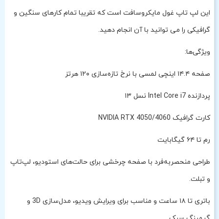
این لپ تاپ غول مایکروسافت است که تقریبا تمام کارهای سنگین و
گرافیکی را می توانید با آن انجام دهید.
ویژگی‌ها:
صفحه ۱۴.۴ اینچی لمسی با نرخ تازه‌سازی ۱۲۰ هرتز
پردازنده Intel Core i7 نسل ۱۳
کارت گرافیک NVIDIA RTX 4050/4060
رم تا ۶۴ گیگابایت
طراحی منحصربه‌فرد با صفحه چرخشی برای حالت‌های استودیو، لپ‌تاپ
و تبلت.
باتری تا ۱۸ ساعت و مناسب برای ویرایش ویدیو، مدل‌سازی 3D و
گیمینگ سبک.