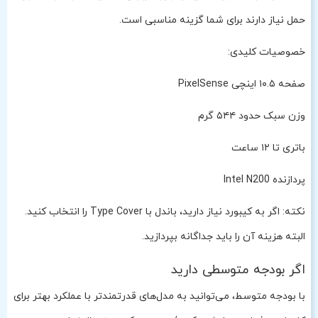
حمل نیاز دارند برای شما گزینه مناسبی است.
خصوصیات کلیدی:
صفحه ۱۰.۵ اینچی PixelSense
وزن سبک حدود ۵۴۴ گرم
باتری تا ۱۲ ساعت
پردازنده Intel N200
نکته: اگر به کیبورد نیاز دارید، باندل با Type Cover را انتخاب کنید.
البته هزینه آن را باید جداگانه بپردازید.
اگر بودجه متوسطی دارید
با بودجه متوسط، می‌توانید به مدل‌های قدرتمندتر با عملکرد بهتر برای