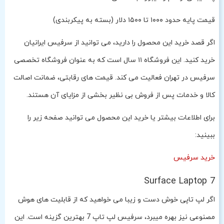
قیمت پایه حدود ۱۰۰۰ تا ۱۵۰۰ دلار (بسته به پیکربندی)
اگر قصد خرید این محصول را دارید، می توانید از سرفیس ایرانیان
خرید کنید. این فروشگاه ۱۱ سال است که به عنوان فروشگاه تخصصی
سرفیس در تهران فعالیت می کند. قیمت های رقابتی، ضمانت اصالت
کالا و خدمات پس از فروش بی نظیر بخشی از مزایای آن هستند.
برای اطلاعات بیشتر یا خرید این محصول می توانید صفحه زیر را
ببینید:
خرید سرفیس
Surface Laptop 7
اگر لپ تاپی خوش دست و زیبا می خواهید که از قابلیت های هوش
مصنوعی نیز بهره میبرد، سرفیس لپ تاپ 7 بهترین گزینه است. این