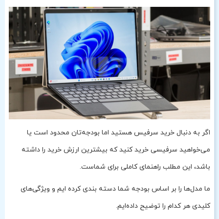
اگر به دنبال خرید سرفیس هستید اما بودجه‌تان محدود است یا
می‌خواهید سرفیسی خرید کنید که بیشترین ارزش خرید را داشته
باشد، این مطلب راهنمای کاملی برای شماست.
ما مدل‌ها را بر اساس بودجه شما دسته بندی کرده ایم و ویژگی‌های
کلیدی هر کدام را توضیح داده‌ایم.