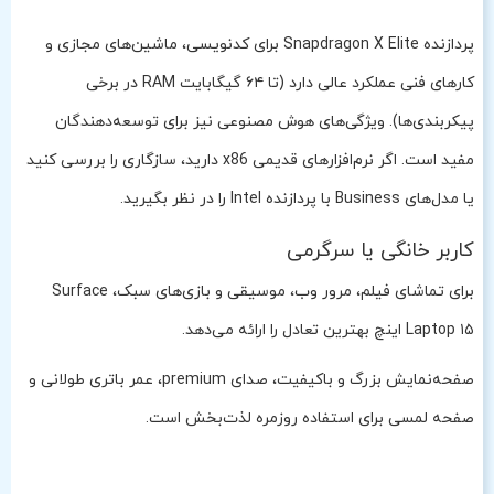
پردازنده Snapdragon X Elite برای کدنویسی، ماشین‌های مجازی و
کارهای فنی عملکرد عالی دارد (تا ۶۴ گیگابایت RAM در برخی
پیکربندی‌ها). ویژگی‌های هوش مصنوعی نیز برای توسعه‌دهندگان
مفید است. اگر نرم‌افزارهای قدیمی x86 دارید، سازگاری را بررسی کنید
یا مدل‌های Business با پردازنده Intel را در نظر بگیرید.
کاربر خانگی یا سرگرمی
برای تماشای فیلم، مرور وب، موسیقی و بازی‌های سبک، Surface
Laptop ۱۵ اینچ بهترین تعادل را ارائه می‌دهد.
صفحه‌نمایش بزرگ و باکیفیت، صدای premium، عمر باتری طولانی و
صفحه لمسی برای استفاده روزمره لذت‌بخش است.