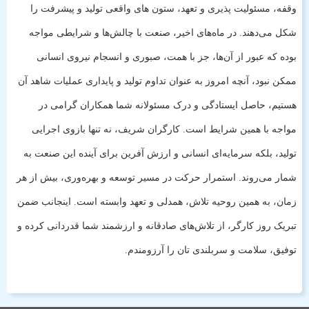
وقفه، مسئولیت پذیری و تعهد، ستون های واقعی تولید و پیشرفت را
شکل می‌دهند. در ماه‌های اخیر، صنعت با چالش‌ها و شرایطی مواجه
بوده که عبور از آن‌ها، جز با همت، صبوری و انسجام نیروی انسانی
ممکن نبود، آنچه امروز به عنوان تداوم تولید و پایداری عملیات شاهد آن
هستیم، حاصل ایستادگی و درک مسئولانه شما همکاران گرامی در
مواجه با همین شرایط است. کارگران شریف، نه تنها بازوی اجرایی
تولید، بلکه سرمایه‌ای انسانی و ارزش آفرین برای آینده این صنعت به
شمار می‌روند. استمرار حرکت در مسیر توسعه و بهره‌وری، بیش از هر
زمان، به همین روحیه تلاش، همدلی و تعهد وابسته است. اینجانب ضمن
تبریک روز کارگر، از تلاش‌های صادقانه و ارزشمند شما قدردانی کرده و
توفیق، سلامت و سربلندی تان را آرزومندم.