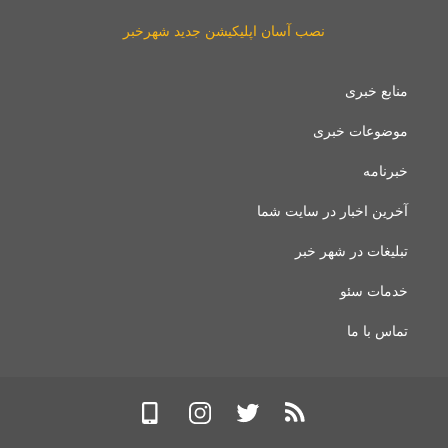
نصب آسان اپلیکیشن جدید شهرخبر
منابع خبری
موضوعات خبری
خبرنامه
آخرین اخبار در سایت شما
تبلیغات در شهر خبر
خدمات سئو
تماس با ما