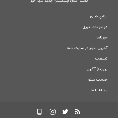
نصب آسان اپلیکیشن جدید شهر خبر
منابع خبری
موضوعات خبری
خبرنامه
آخرین اخبار در سایت شما
تبلیغات
رپورتاژ آگهی
خدمات سئو
ارتباط با ما