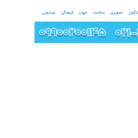
اگون
تصویری
سلامت
جهان
فرهنگی
ویدیویی