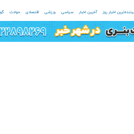
یننده‌ترین اخبار روز
آخرین اخبار
سیاسی
ورزشی
اقتصادی
حوادث
گون