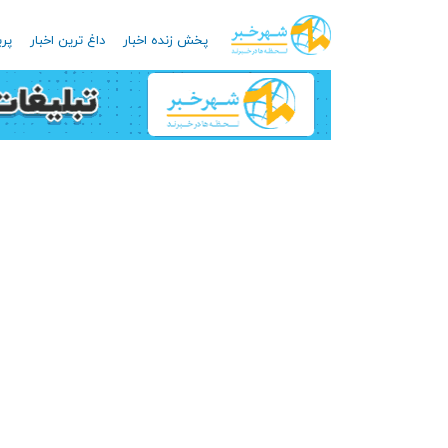
پخش زنده اخبار
داغ ترین اخبار
پرب