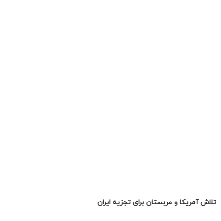
تلاش آمریکا و عربستان برای تجزیه ایران