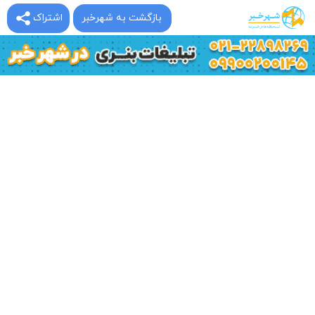
بازگشت به شهرخبر
اشتراک