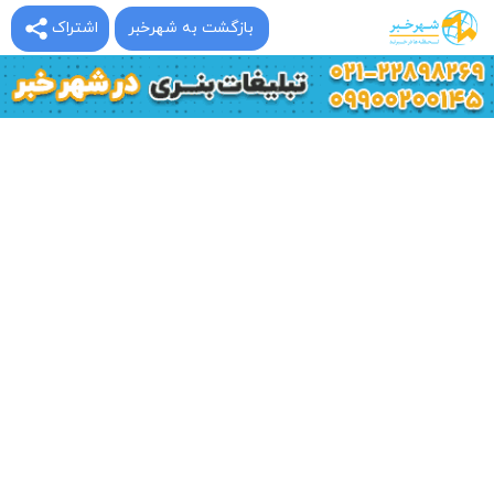
بازگشت به شهرخبر
اشتراک