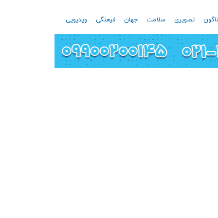
اگون
تصویری
سلامت
جهان
فرهنگی
ویدیویی