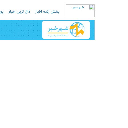
پخش زنده اخبار
داغ ترین اخبار
پرب