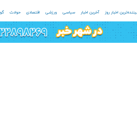
یننده‌ترین اخبار روز
آخرین اخبار
سیاسی
ورزشی
اقتصادی
حوادث
گون