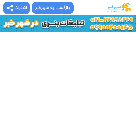
بازگشت به شهرخبر
اشتراک