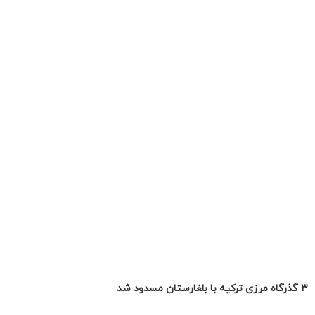
۳ گذرگاه مرزی ترکیه با بلغارستان مسدود شد