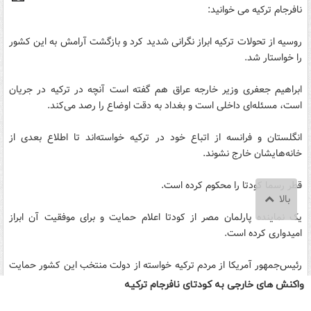
واکنش های خارجی به کودتای نافرجام ترکیه