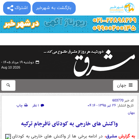
بازگشت به شهرخبر
اشتراک