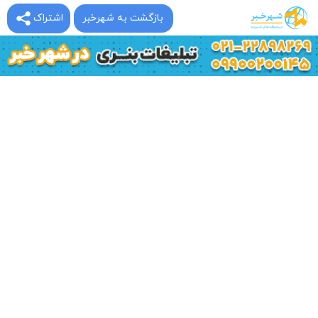
بازگشت به شهرخبر
اشتراک