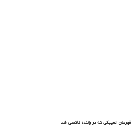
قهرمان المپیکی که در راننده تاکسی شد