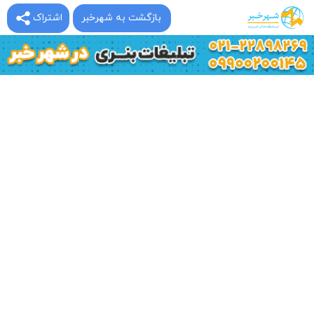
بازگشت به شهرخبر
اشتراک