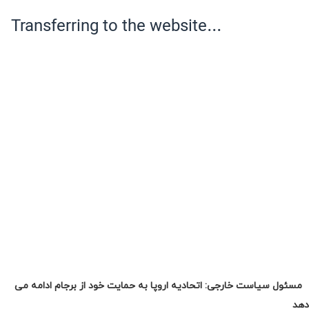
مسئول سیاست خارجی: اتحادیه اروپا به حمایت خود از برجام ادامه می
دهد