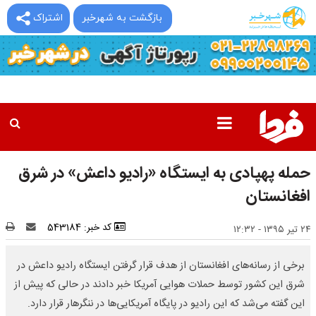
بازگشت به شهرخبر
اشتراک