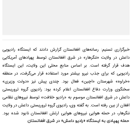
حمله پهپادی به ایستگاه «رادیو داعش» در شرق افغانستان