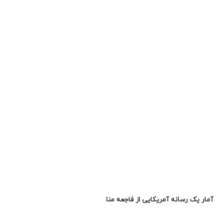
آمار یک رسانه آمریکایی از فاجعه منا