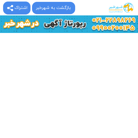
بازگشت به شهرخبر
اشتراک