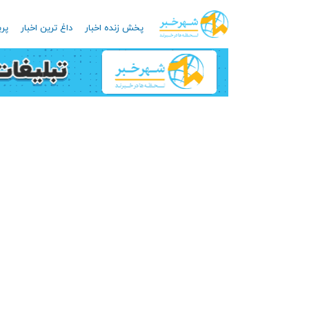
پخش زنده اخبار
داغ ترین اخبار
پرب