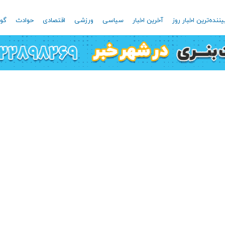
یننده‌ترین اخبار روز
آخرین اخبار
سیاسی
ورزشی
اقتصادی
حوادث
گون