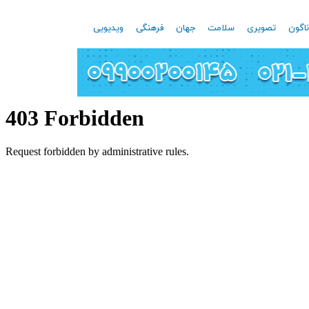
اگون
تصویری
سلامت
جهان
فرهنگی
ویدیویی