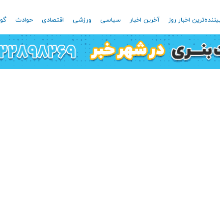
یننده‌ترین اخبار روز
آخرین اخبار
سیاسی
ورزشی
اقتصادی
حوادث
گون