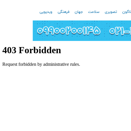
اگون
تصویری
سلامت
جهان
فرهنگی
ویدیویی