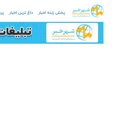
پخش زنده اخبار
داغ ترین اخبار
پرب