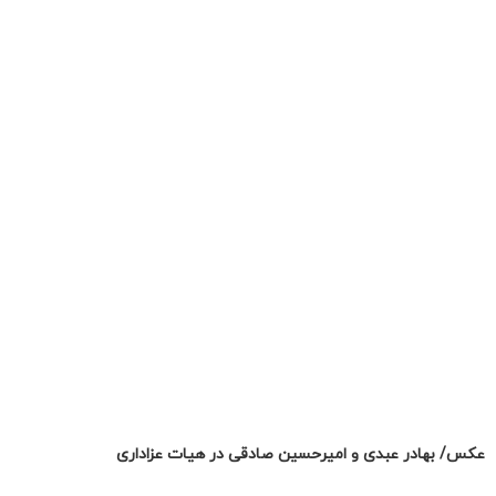
عکس/ بهادر عبدی و امیرحسین صادقی در هیات عزاداری