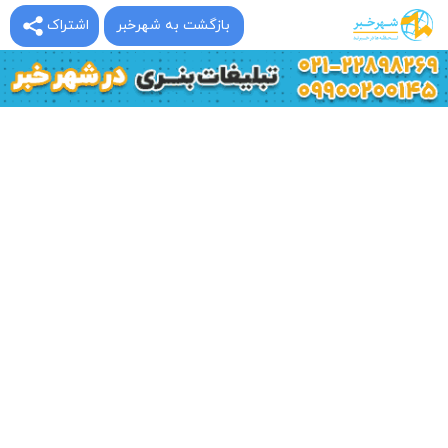
بازگشت به شهرخبر
اشتراک