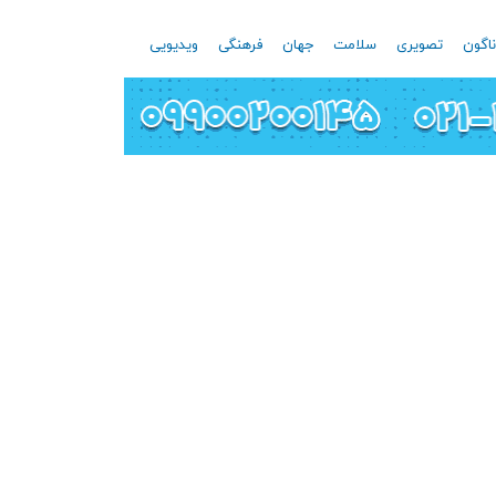
اگون
تصویری
سلامت
جهان
فرهنگی
ویدیویی