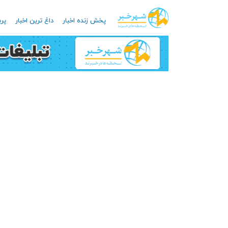
پخش زنده اخبار
داغ ترین اخبار
پرب