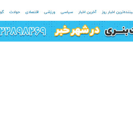
یننده‌ترین اخبار روز
آخرین اخبار
سیاسی
ورزشی
اقتصادی
حوادث
گون