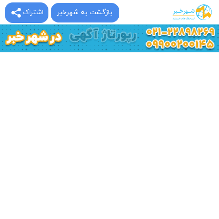
بازگشت به شهرخبر
اشتراک