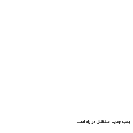
بمب جدید استقلال در راه است