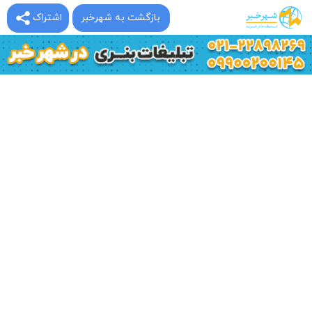
بازگشت به شهرخبر
اشتراک