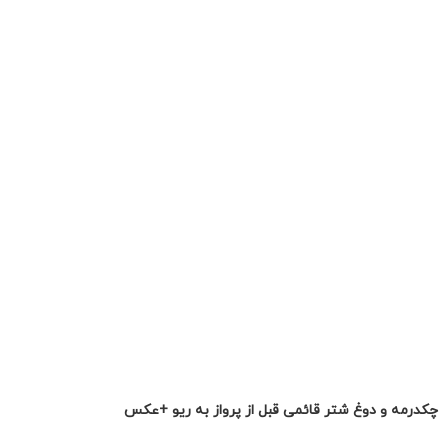
چکدرمه و دوغ شتر قائمی قبل از پرواز به ریو +عکس