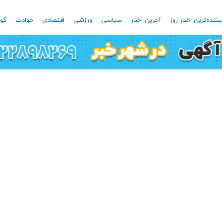
یننده‌ترین اخبار روز
آخرین اخبار
سیاسی
ورزشی
اقتصادی
حوادث
گون