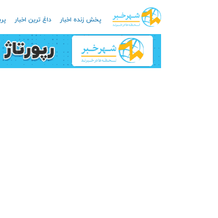
پخش زنده اخبار
داغ ترین اخبار
پرب