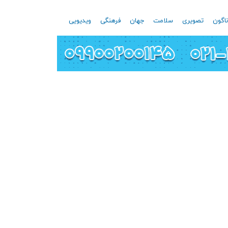
اگون
تصویری
سلامت
جهان
فرهنگی
ویدیویی