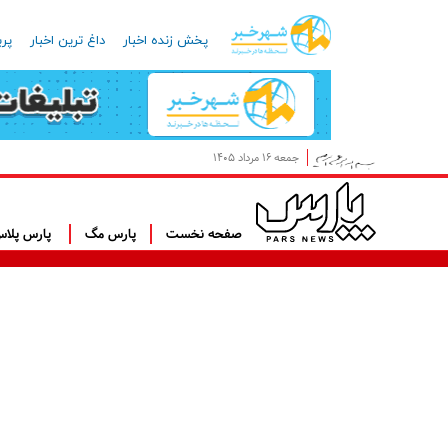
پخش زنده اخبار
داغ ترین اخبار
پرب