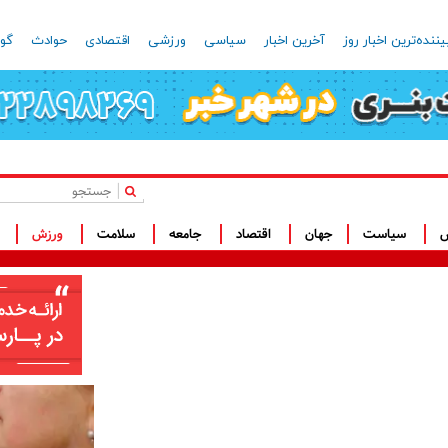
یننده‌ترین اخبار روز
آخرین اخبار
سیاسی
ورزشی
اقتصادی
حوادث
گون