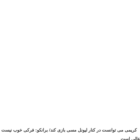
کریمی می توانست در کنار لیونل مسی بازی کند/ برانکو: فرکی خوب نیست
عالی است