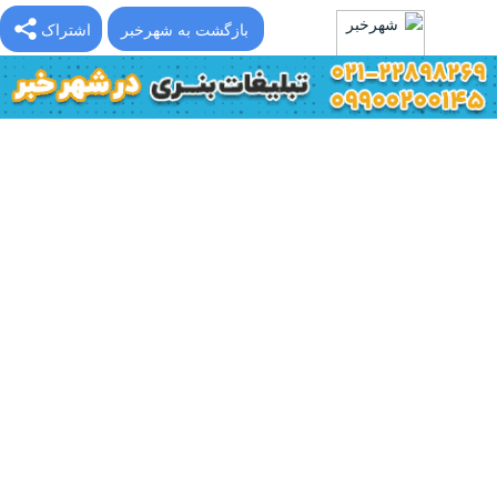
بازگشت به شهرخبر
اشتراک