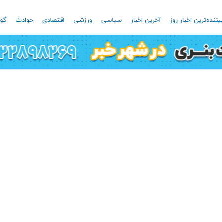
یننده‌ترین اخبار روز
آخرین اخبار
سیاسی
ورزشی
اقتصادی
حوادث
گون