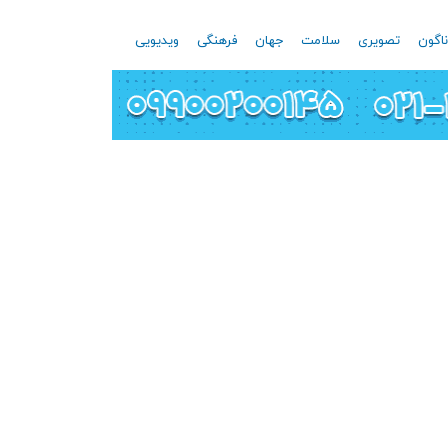
اگون
تصویری
سلامت
جهان
فرهنگی
ویدیویی