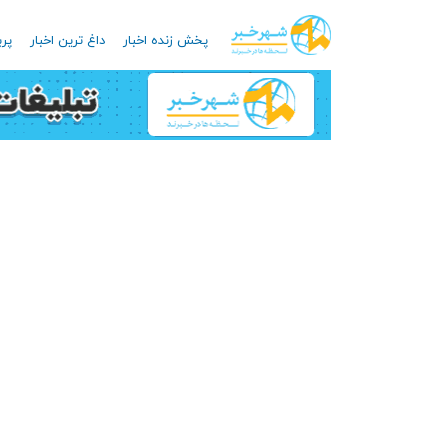
پخش زنده اخبار
داغ ترین اخبار
پرب