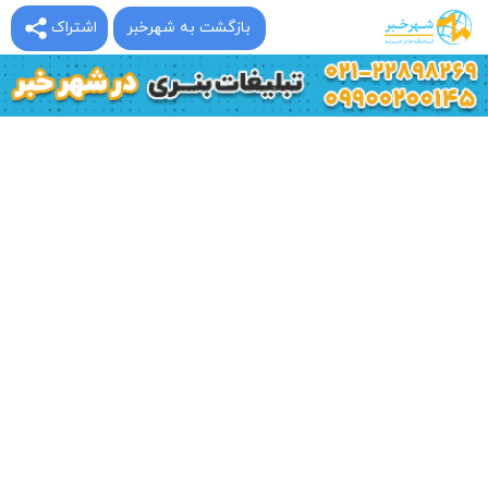
بازگشت به شهرخبر
اشتراک