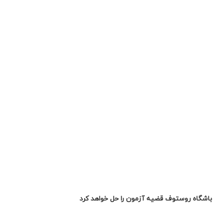
باشگاه روستوف قضیه آزمون را حل خواهد کرد