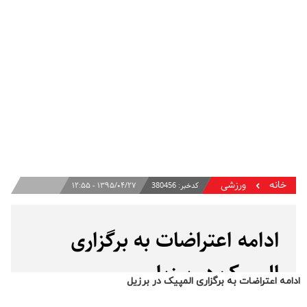
ادامه اعتراضات به برگزاری المپیک در برزیل