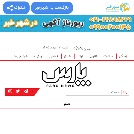
بازگشت به شهرخبر
اشتراک