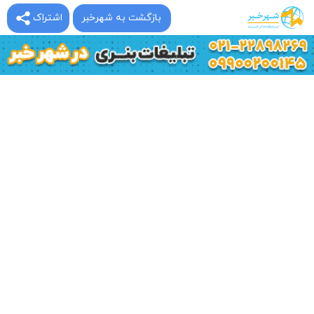
بازگشت به شهرخبر
اشتراک