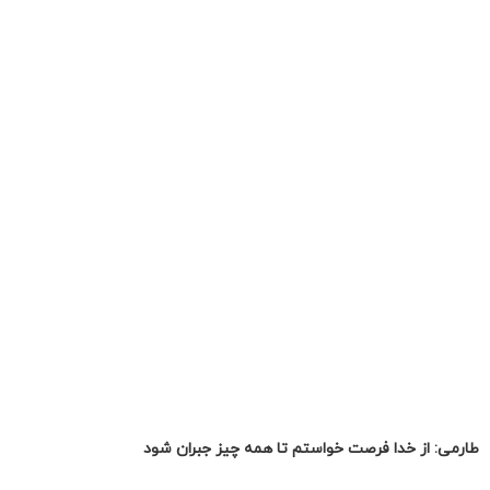
طارمی: از خدا فرصت خواستم تا همه چیز جبران شود