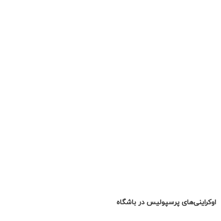
اوکراینی‌های پرسپولیس در باشگاه