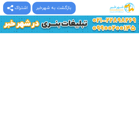
بازگشت به شهرخبر
اشتراک