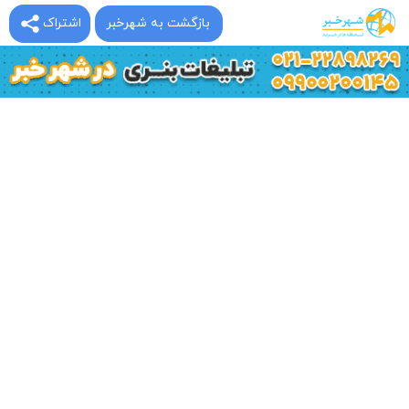
بازگشت به شهرخبر
اشتراک