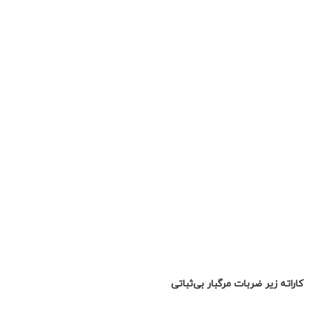
کاراته زیر ضربات مرگبار بی‌ثباتی