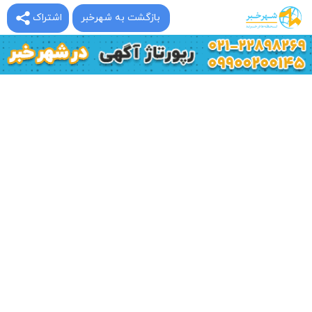
بازگشت به شهرخبر
اشتراک