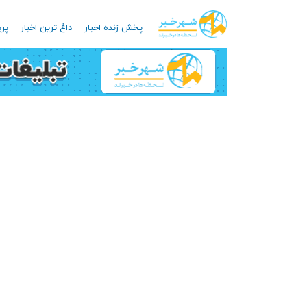
پخش زنده اخبار
داغ ترین اخبار
پرب