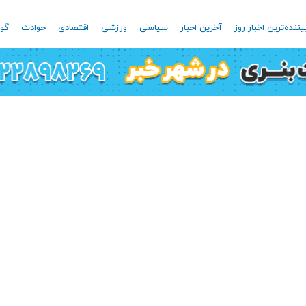
یننده‌ترین اخبار روز
آخرین اخبار
سیاسی
ورزشی
اقتصادی
حوادث
گون