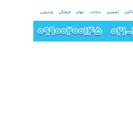
اگون
تصویری
سلامت
جهان
فرهنگی
ویدیویی