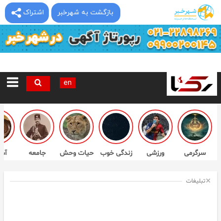
بازگشت به شهرخبر
اشتراک