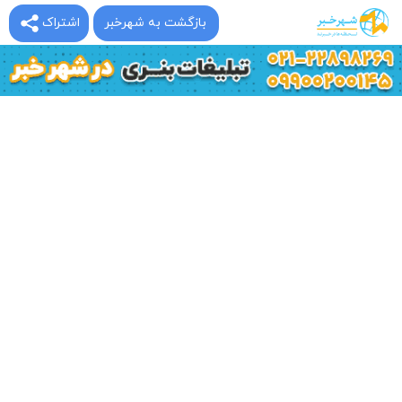
بازگشت به شهرخبر
اشتراک