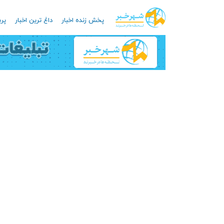
پخش زنده اخبار
داغ ترین اخبار
پرب