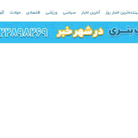
یننده‌ترین اخبار روز
آخرین اخبار
سیاسی
ورزشی
اقتصادی
حوادث
گون