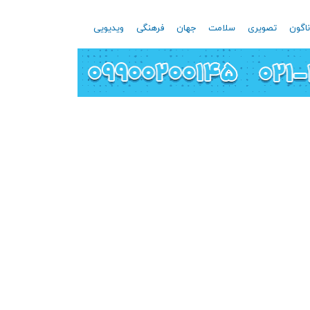
اگون
تصویری
سلامت
جهان
فرهنگی
ویدیویی