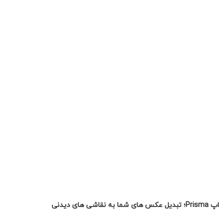
اپ Prisma؛ تبدیل عکس های شما به نقاشی های دیدنی