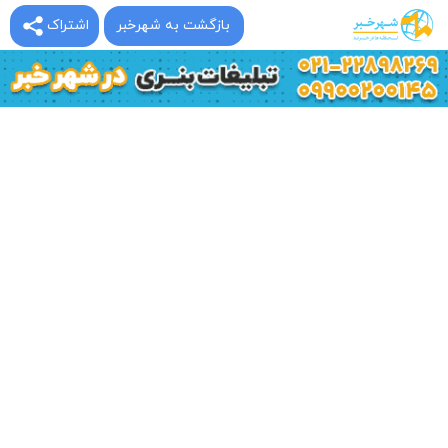
بازگشت به شهرخبر
اشتراک