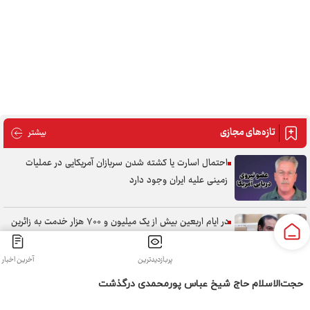
حجت‌الاسلام حاج شیخ عباس پورمحمدی درگذشت