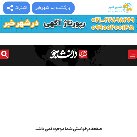
بازگشت به شهرخبر
اشتراک