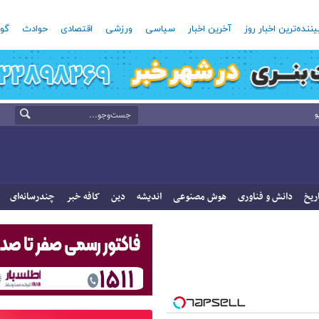
یننده‌ترین اخبار روز
آخرین اخبار
سیاسی
ورزشی
اقتصادی
حوادث
گون