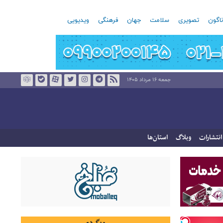
اگون
تصویری
سلامت
جهان
فرهنگی
ویدیویی