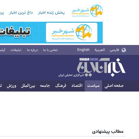
پخش زنده اخبار
داغ ترین اخبار
پرب