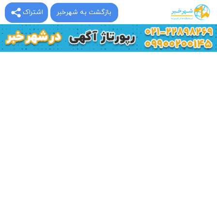
بازگشت به شهرخبر
اشتراک