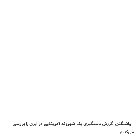
واشنگتن: گزارش دستگیری یک شهروند آمریکایی در ایران را بررسی
می‌کنیم