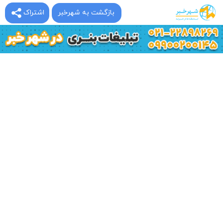
بازگشت به شهرخبر
اشتراک