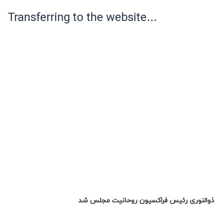
ذوالنوری رئیس فراکسیون روحانیت مجلس شد