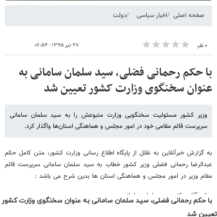
با حکم رحمانی فضلی، سید سلمان سامانی به عنوان سخنگوی وزارت کشور
تعیین شد