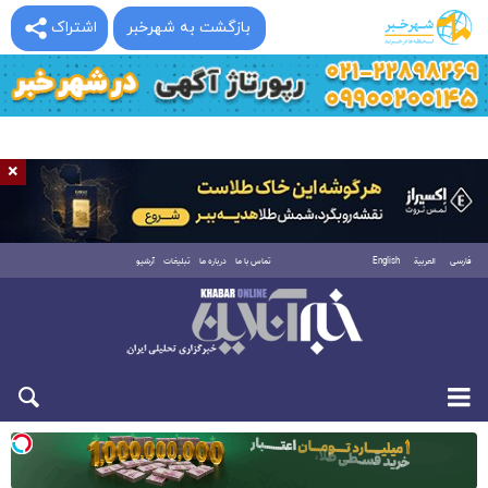
بازگشت به شهرخبر
اشتراک