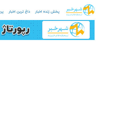
پخش زنده اخبار
داغ ترین اخبار
پرب