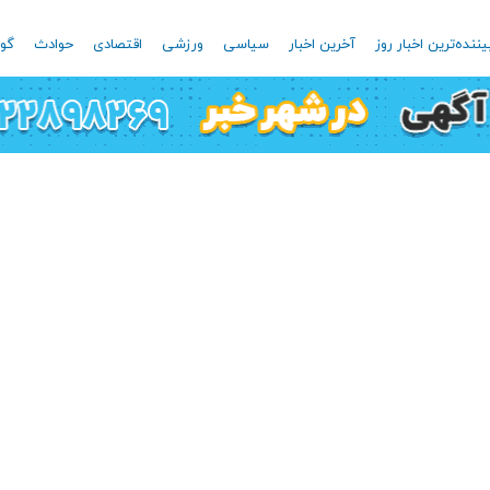
یننده‌ترین اخبار روز
آخرین اخبار
سیاسی
ورزشی
اقتصادی
حوادث
گون