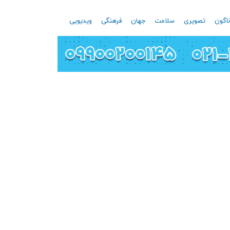
اگون
تصویری
سلامت
جهان
فرهنگی
ویدیویی