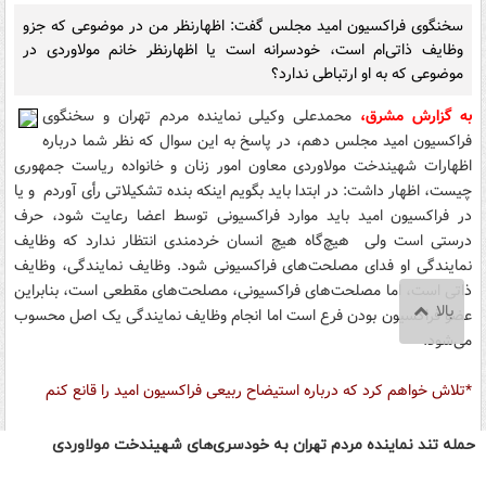
حمله تند نماینده مردم تهران به خودسری‌های شهیندخت مولاوردی