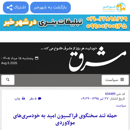
بازگشت به شهرخبر
اشتراک