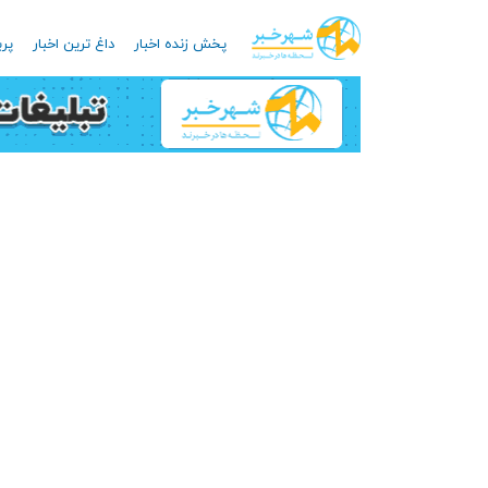
پخش زنده اخبار
داغ ترین اخبار
پرب