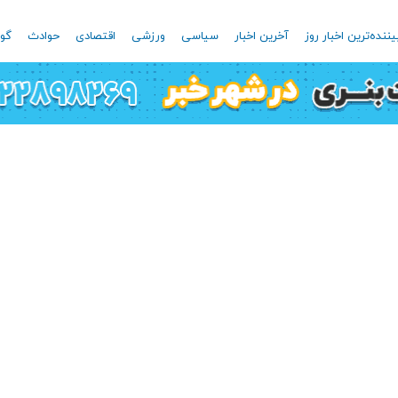
یننده‌ترین اخبار روز
آخرین اخبار
سیاسی
ورزشی
اقتصادی
حوادث
گون