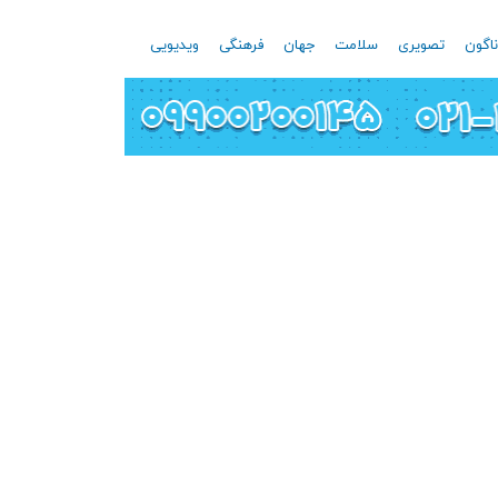
اگون
تصویری
سلامت
جهان
فرهنگی
ویدیویی