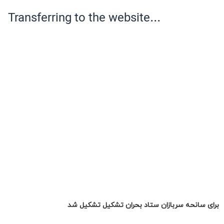
برای سانحه سربازان ستاد بحران تشکیل تشکیل شد