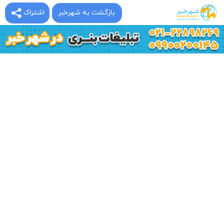
بازگشت به شهرخبر
اشتراک