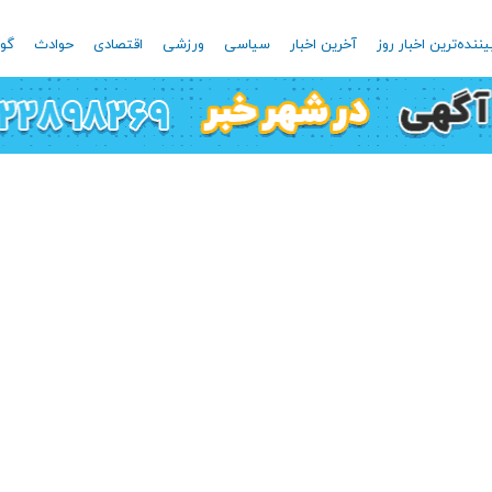
یننده‌ترین اخبار روز
آخرین اخبار
سیاسی
ورزشی
اقتصادی
حوادث
گون