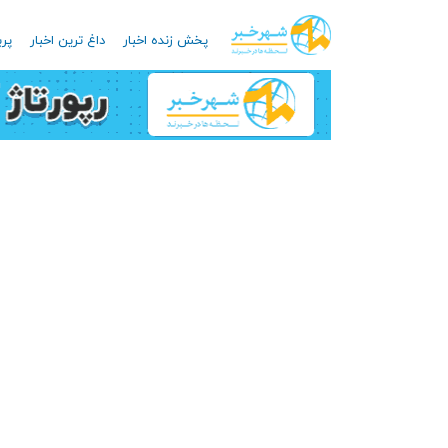
پخش زنده اخبار
داغ ترین اخبار
پرب