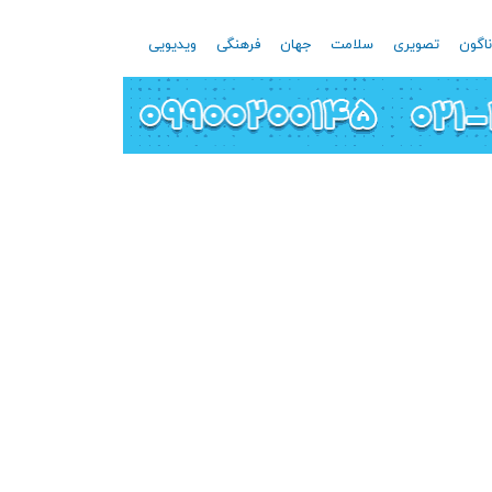
اگون
تصویری
سلامت
جهان
فرهنگی
ویدیویی