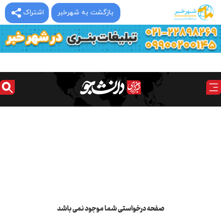
بازگشت به شهرخبر
اشتراک