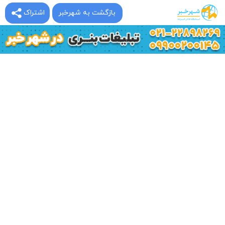
بازگشت به شهرخبر
اشتراک