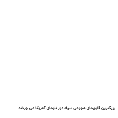
بزرگترین قایق‌های هجومی سپاه دور ناوهای آمریکا می چرخند