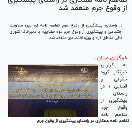
تفاهم نامه همکاری در راستای پیشگیری از وقوع جرم