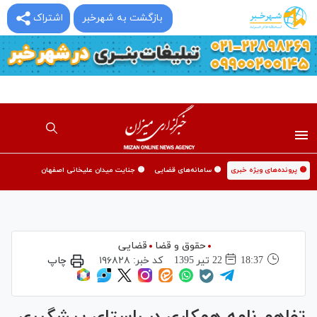
بازگشت به شهرخبر
اشتراک