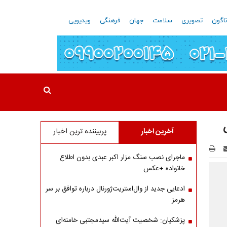
اگون
تصویری
سلامت
جهان
فرهنگی
ویدیویی