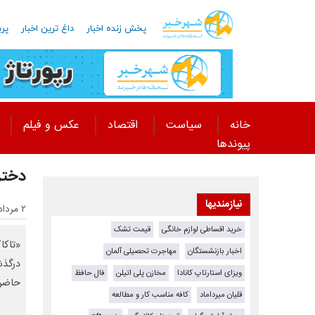
پخش زنده اخبار
داغ ترین اخبار
پرب