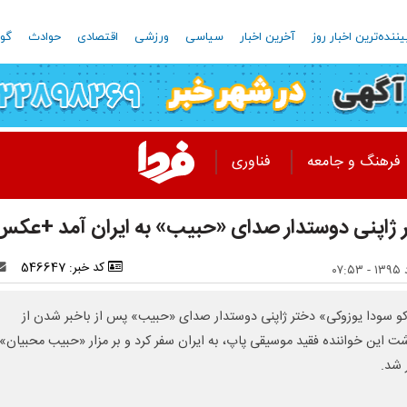
یننده‌ترین اخبار روز
آخرین اخبار
سیاسی
ورزشی
اقتصادی
حوادث
گون