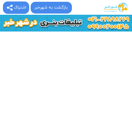
بازگشت به شهرخبر
اشتراک